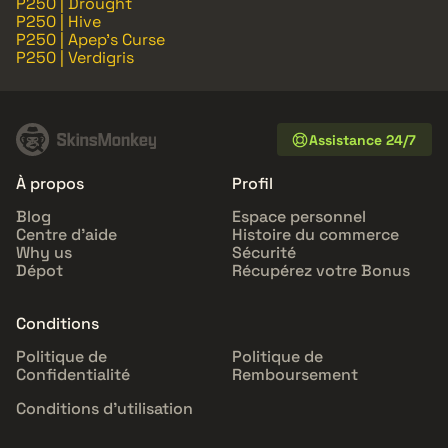
P250 | Drought
P250 | Hive
P250 | Apep's Curse
P250 | Verdigris
Assistance 24/7
À propos
Profil
Blog
Espace personnel
Centre d'aide
Histoire du commerce
Why us
Sécurité
Dépot
Récupérez votre Bonus
Conditions
Politique de
Politique de
Confidentialité
Remboursement
Conditions d'utilisation