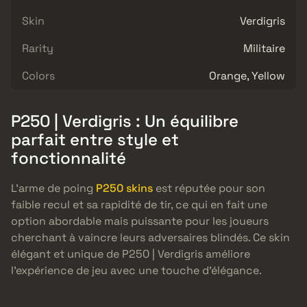
Skin
Verdigris
Rarity
Militaire
Colors
Orange, Yellow
P250 | Verdigris : Un équilibre
parfait entre style et
fonctionnalité
L’arme de poing
P250 skins
est réputée pour son
faible recul et sa rapidité de tir, ce qui en fait une
option abordable mais puissante pour les joueurs
cherchant à vaincre leurs adversaires blindés. Ce skin
élégant et unique de P250 | Verdigris améliore
l’expérience de jeu avec une touche d’élégance.