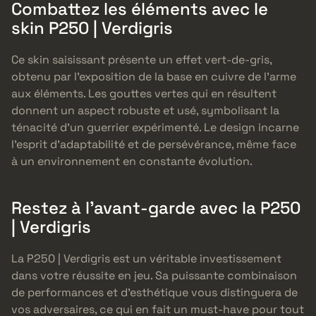
Combattez les éléments avec le
skin P250 | Verdigris
Ce skin saisissant présente un effet vert-de-gris,
obtenu par l’exposition de la base en cuivre de l’arme
aux éléments. Les gouttes vertes qui en résultent
donnent un aspect robuste et usé, symbolisant la
ténacité d’un guerrier expérimenté. Le design incarne
l’esprit d’adaptabilité et de persévérance, même face
à un environnement en constante évolution.
Restez à l’avant-garde avec la P250
| Verdigris
La P250 | Verdigris est un véritable investissement
dans votre réussite en jeu. Sa puissante combinaison
de performances et d’esthétique vous distinguera de
vos adversaires, ce qui en fait un must-have pour tout