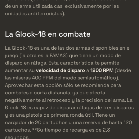
de un arma utilizada casi exclusivamente por las
unidades antiterroristas).
La Glock-18 en combate
La Glock-18 es una de las dos armas disponibles en el
juego (la otra es la FAMAS) que tiene un modo de
disparo en ráfaga. Esta característica te permite
aumentar su
velocidad de disparo
a
1200 RPM
(desde
las míseras 400 RPM del modo semiautomático).
Aprovechar esta opción sólo se recomienda para
combates a corta distancia, ya que afecta
negativamente al retroceso y la precisión del arma. La
Glock-18 es capaz de disparar ráfagas de tres disparos
y es una pistola de primera ronda útil. Tiene un
cargador de 20 cartuchos y una reserva de hasta 120
cartuchos. **Su tiempo de recarga es de 2,3
segundos.