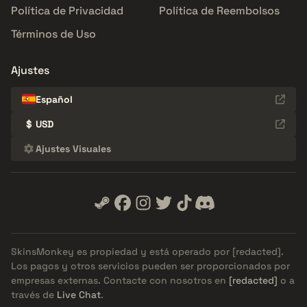
Política de Privacidad
Política de Reembolsos
Términos de Uso
Ajustes
Español
$
USD
Ajustes Visuales
SkinsMonkey es propiedad y está operado por
[redacted]
.
Los pagos y otros servicios pueden ser proporcionados por
empresas externas. Contacte con nosotros en
[redacted]
o a
través de
Live Chat
.