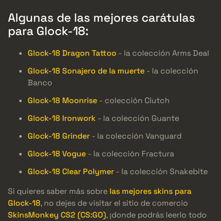
Algunas de las mejores carátulas
para Glock-18:
Glock-18 Dragon Tattoo
- la colección Arms Deal
Glock-18 Sonajero de la muerte
- la colección
Banco
Glock-18 Moonrise
- colección Clutch
Glock-18 Ironwork
- la colección Guante
Glock-18 Grinder
- la colección Vanguard
Glock-18 Vogue
- la colección Fractura
Glock-18 Clear Polymer
- la colección Snakebite
Si quieres saber más sobre
las mejores skins para
Glock-18
, no dejes de visitar el sitio de comercio
SkinsMonkey CS2 (CS:GO)
, ¡donde podrás leerlo todo