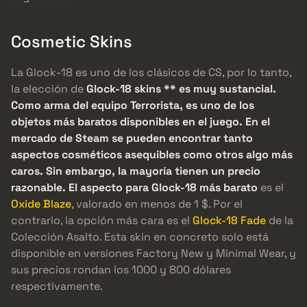
Cosmetic Skins
La Glock-18 es uno de los clásicos de CS, por lo tanto,
la elección de
Glock-18 skins ** es muy sustancial.
Como arma del equipo Terrorista, es uno de los
objetos más baratos disponibles en el juego. En el
mercado de Steam se pueden encontrar tanto
aspectos cosméticos asequibles como otros algo más
caros. Sin embargo, la mayoría tienen un precio
razonable. El aspecto para Glock-18 más barato
es el
Oxide Blaze
, valorado en menos de 1 $. Por el
contrario, la opción más cara es el
Glock-18 Fade
de la
Colección Asalto. Esta skin en concreto solo está
disponible en versiones Factory New y Minimal Wear, y
sus precios rondan los 1000 y 800 dólares
respectivamente.