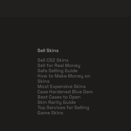
Sell Skins
Sell CS2 Skins
Sell for Real Money
Safe Selling Guide
How to Make Money on
Skins
Most Expensive Skins
Case Hardened Blue Gem
Best Cases to Open
Skin Rarity Guide
Top Services for Selling
Game Skins