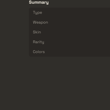
Summary
Type
Weapon
Skin
Rarity
Colors