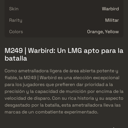
Skin
Warbird
Rarity
Militar
Colors
Orange, Yellow
M249 | Warbird: Un LMG apto para la
batalla
Como ametralladora ligera de área abierta potente y
fiable, la M249 | Warbird es una elección excepcional
para los jugadores que prefieren dar prioridad a la
precisión y la capacidad de munición por encima de la
velocidad de disparo. Con su rica historia y su aspecto
desgastado por la batalla, esta ametralladora lleva las
marcas de un combatiente experimentado.