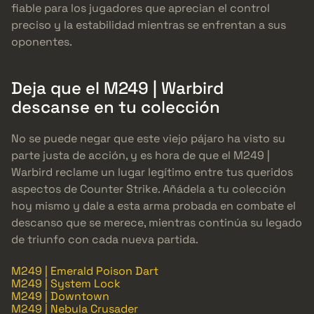
fiable para los jugadores que aprecian el control
preciso y la estabilidad mientras se enfrentan a sus
oponentes.
Deja que el M249 | Warbird
descanse en tu colección
No se puede negar que este viejo pájaro ha visto su
parte justa de acción, y es hora de que el M249 |
Warbird reclame un lugar legítimo entre tus queridos
aspectos de Counter Strike. Añádela a tu colección
hoy mismo y dale a esta arma probada en combate el
descanso que se merece, mientras continúa su legado
de triunfo con cada nueva partida.
M249 | Emerald Poison Dart
M249 | System Lock
M249 | Downtown
M249 | Nebula Crusader