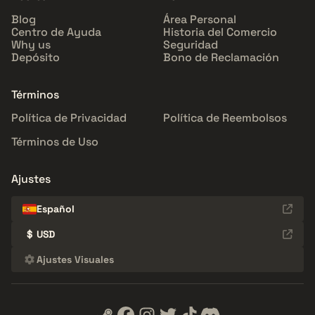
Blog
Área Personal
Centro de Ayuda
Historia del Comercio
Why us
Seguridad
Depósito
Bono de Reclamación
Términos
Política de Privacidad
Política de Reembolsos
Términos de Uso
Ajustes
Español
$
USD
Ajustes Visuales