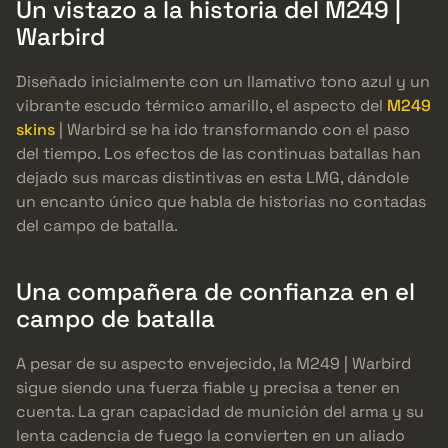
Un vistazo a la historia del M249 |
Warbird
Diseñado inicialmente con un llamativo tono azul y un
vibrante escudo térmico amarillo, el aspecto del
M249
skins
| Warbird se ha ido transformando con el paso
del tiempo. Los efectos de las continuas batallas han
dejado sus marcas distintivas en esta LMG, dándole
un encanto único que habla de historias no contadas
del campo de batalla.
Una compañera de confianza en el
campo de batalla
A pesar de su aspecto envejecido, la M249 | Warbird
sigue siendo una fuerza fiable y precisa a tener en
cuenta. La gran capacidad de munición del arma y su
lenta cadencia de fuego la convierten en un aliado