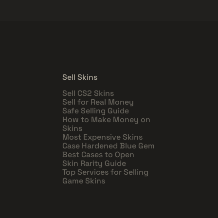
Sell Skins
Sell CS2 Skins
Sell for Real Money
Safe Selling Guide
How to Make Money on
Skins
Most Expensive Skins
Case Hardened Blue Gem
Best Cases to Open
Skin Rarity Guide
Top Services for Selling
Game Skins