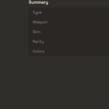
Summary
Type
Weapon
Skin
Rarity
Colors