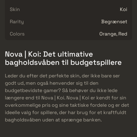
Skin
Koi
Rarity
Begrænset
Colors
Orange, Red
Nova | Koi: Det ultimative
bagholdsvåben til budgetspillere
Leder du efter det perfekte skin, der ikke bare ser
godt ud, men også henvender sig til den
budgetbevidste gamer? Så behøver du ikke lede
længere end til Nova | Koi. Nova | Koi er kendt for sin
overkommelige pris og sine taktiske fordele og er det
ideelle valg for spillere, der har brug for et kraftfuldt
bagholdsvåben uden at sprænge banken.