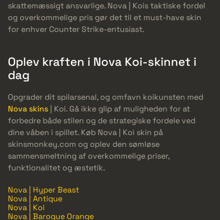
skattemæssigt ansvarlige. Nova | Kois taktiske fordel
og overkommelige pris gør det til et must-have skin
for enhver Counter Strike-entusiast.
Oplev kraften i Nova Koi-skinnet i
dag
Opgrader dit spilarsenal, og omfavn koikunsten med
Nova skins
| Koi. Gå ikke glip af muligheden for at
forbedre både stilen og de strategiske fordele ved
dine våben i spillet. Køb Nova | Koi skin på
skinsmonkey.com og oplev den sømløse
sammensmeltning af overkommelige priser,
funktionalitet og æstetik.
Nova | Hyper Beast
Nova | Antique
Nova | Koi
Nova | Baroque Orange