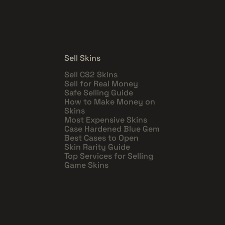
Sell Skins
Sell CS2 Skins
Sell for Real Money
Safe Selling Guide
How to Make Money on
Skins
Most Expensive Skins
Case Hardened Blue Gem
Best Cases to Open
Skin Rarity Guide
Top Services for Selling
Game Skins