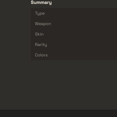
Summary
Type
Weapon
Skin
Rarity
Colors