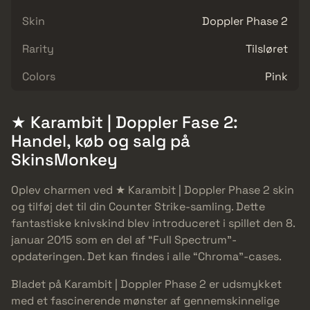
Skin
Doppler Phase 2
Rarity
Tilsløret
Colors
Pink
★ Karambit | Doppler Fase 2:
Handel, køb og salg på
SkinsMonkey
Oplev charmen ved ★ Karambit | Doppler Phase 2 skin
og tilføj det til din Counter Strike-samling. Dette
fantastiske knivskind blev introduceret i spillet den 8.
januar 2015 som en del af “Full Spectrum”-
opdateringen. Det kan findes i alle “Chroma”-cases.
Bladet på Karambit | Doppler Phase 2 er udsmykket
med et fascinerende mønster af gennemskinnelige