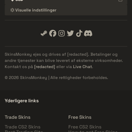
Visuelle indstillinger
SkinsMonkey ejes og drives af
[redacted]
. Betalinger og
andre tjenester kan blive leveret af eksterne virksomheder.
Kontakt os på
[redacted]
eller via
Live Chat
.
© 2026 SkinsMonkey | Alle rettigheder forbeholdes.
Yderligere links
Trade Skins
Free Skins
Trade CS2 Skins
Free CS2 Skins