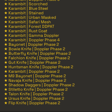
★ Karambit | Scorched
★ Karambit | Blue Steel
★ Karambit | Stained
★ Karambit | Urban Masked
★ Karambit | Safari Mesh
★ Karambit | Forest DDPAT
★ Karambit | Rust Coat
★ Karambit | Gamma Doppler
★ Karambit | Doppler Phase 4
★ Bayonet | Doppler Phase 2
★ Bowie Knife | Doppler Phase 2
★ Butterfly Knife | Doppler Phase 2
★ Falchion Knife | Doppler Phase 2
★ Gut Knife | Doppler Phase 2
★ Huntsman Knife | Doppler Phase 2
★ Karambit | Doppler Phase 2
★ M9 Bayonet | Doppler Phase 2
★ Navaja Knife | Doppler Phase 2
★ Shadow Daggers | Doppler Phase 2
★ Stiletto Knife | Doppler Phase 2
★ Talon Knife | Doppler Phase 2
★ Ursus Knife | Doppler Phase 2
★ Flip Knife | Doppler Phase 2