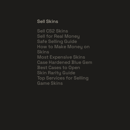
Sell Skins
Sell CS2 Skins
Sell for Real Money
Safe Selling Guide
How to Make Money on
Skins
Most Expensive Skins
Case Hardened Blue Gem
Best Cases to Open
Skin Rarity Guide
Top Services for Selling
Game Skins