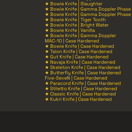
★ Bowie Knife | Slaughter
★ Bowie Knife | Gamma Doppler Phase
★ Bowie Knife | Gamma Doppler Phase 
★ Bowie Knife | Tiger Tooth
★ Bowie Knife | Bright Water
★ Bowie Knife | Vanilla
★ Bowie Knife | Gamma Doppler
MAC-10 | Case Hardened
★ Bowie Knife | Case Hardened
★ Talon Knife | Case Hardened
★ Gut Knife | Case Hardened
★ Navaja Knife | Case Hardened
★ Skeleton Knife | Case Hardened
★ Butterfly Knife | Case Hardened
Five-SeveN | Case Hardened
★ Paracord Knife | Case Hardened
★ Stiletto Knife | Case Hardened
★ Classic Knife | Case Hardened
★ Kukri Knife | Case Hardened