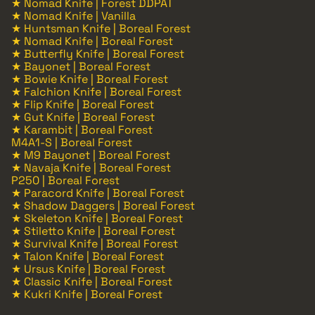
★ Nomad Knife | Forest DDPAT
★ Nomad Knife | Vanilla
★ Huntsman Knife | Boreal Forest
★ Nomad Knife | Boreal Forest
★ Butterfly Knife | Boreal Forest
★ Bayonet | Boreal Forest
★ Bowie Knife | Boreal Forest
★ Falchion Knife | Boreal Forest
★ Flip Knife | Boreal Forest
★ Gut Knife | Boreal Forest
★ Karambit | Boreal Forest
M4A1-S | Boreal Forest
★ M9 Bayonet | Boreal Forest
★ Navaja Knife | Boreal Forest
P250 | Boreal Forest
★ Paracord Knife | Boreal Forest
★ Shadow Daggers | Boreal Forest
★ Skeleton Knife | Boreal Forest
★ Stiletto Knife | Boreal Forest
★ Survival Knife | Boreal Forest
★ Talon Knife | Boreal Forest
★ Ursus Knife | Boreal Forest
★ Classic Knife | Boreal Forest
★ Kukri Knife | Boreal Forest