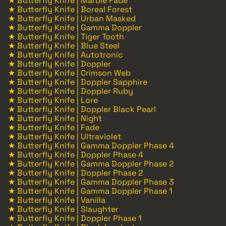
★ Butterfly Knife | Marble Fade
★ Butterfly Knife | Boreal Forest
★ Butterfly Knife | Urban Masked
★ Butterfly Knife | Gamma Doppler
★ Butterfly Knife | Tiger Tooth
★ Butterfly Knife | Blue Steel
★ Butterfly Knife | Autotronic
★ Butterfly Knife | Doppler
★ Butterfly Knife | Crimson Web
★ Butterfly Knife | Doppler Sapphire
★ Butterfly Knife | Doppler Ruby
★ Butterfly Knife | Lore
★ Butterfly Knife | Doppler Black Pearl
★ Butterfly Knife | Night
★ Butterfly Knife | Fade
★ Butterfly Knife | Ultraviolet
★ Butterfly Knife | Gamma Doppler Phase 4
★ Butterfly Knife | Doppler Phase 4
★ Butterfly Knife | Gamma Doppler Phase 2
★ Butterfly Knife | Doppler Phase 2
★ Butterfly Knife | Gamma Doppler Phase 3
★ Butterfly Knife | Gamma Doppler Phase 1
★ Butterfly Knife | Vanilla
★ Butterfly Knife | Slaughter
★ Butterfly Knife | Doppler Phase 1