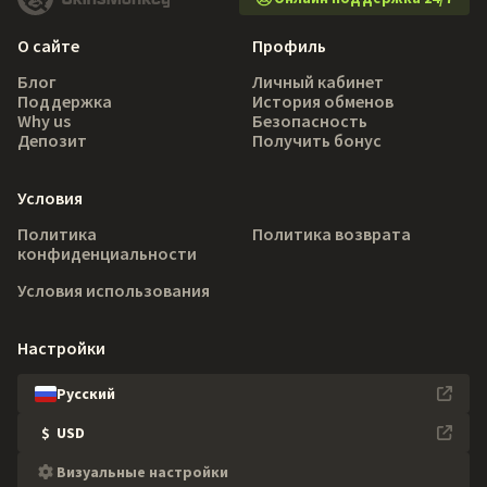
О сайте
Профиль
Блог
Личный кабинет
Поддержка
История обменов
Why us
Безопасность
Депозит
Получить бонус
Условия
Политика
Политика возврата
конфиденциальности
Условия использования
Настройки
Русский
$
USD
Визуальные настройки