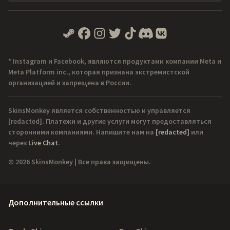
* Instagram и Facebook, являются продуктами компании Meta и
Meta Platform inc., которая признана экстремистской
организацией и запрещена в России.
SkinsMonkey является собственностью и управляется
[redacted]
. Платежи и другие услуги могут предоставляться
сторонними компаниями. Напишите нам на
[redacted]
или
через
Live Chat
.
© 2026 SkinsMonkey | Все права защищены.
Дополнительные ссылки