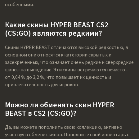
особенными.
Какие скины HYPER BEAST CS2
(CS:GO) являются редкими?
Скины HYPER BEAST отличаются высокой редкостью, в
основном они относятся к категории скрытых и
засекреченных, что означает очень редкие и сверхредкие
шансы на выпадение. Эти скины встречаются нечасто -
от 0,64 % до 3,2 %, что повышает их ценность и
привлекательность для игроков.
Можно ли обменять скин HYPER
BEAST в CS2 (CS:GO)?
Да, вы можете пополнить свою коллекцию, активно
участвуя в обмене скинов. Пополните свой инвентарь с