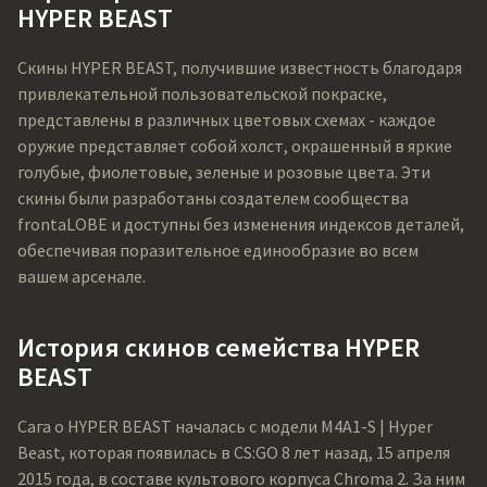
HYPER BEAST
Скины HYPER BEAST, получившие известность благодаря
привлекательной пользовательской покраске,
представлены в различных цветовых схемах - каждое
оружие представляет собой холст, окрашенный в яркие
голубые, фиолетовые, зеленые и розовые цвета. Эти
скины были разработаны создателем сообщества
frontaLOBE и доступны без изменения индексов деталей,
обеспечивая поразительное единообразие во всем
вашем арсенале.
История скинов семейства HYPER
BEAST
Сага о HYPER BEAST началась с модели M4A1-S | Hyper
Beast, которая появилась в CS:GO 8 лет назад, 15 апреля
2015 года, в составе культового корпуса Chroma 2. За ним