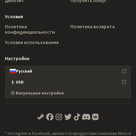
Депозит
Получить бонус
Условия
Политика
Политика возврата
конфиденциальности
Условия использования
Настройки
Русский
$
USD
Визуальные настройки
* Instagram и Facebook, являются продуктами компании Meta и