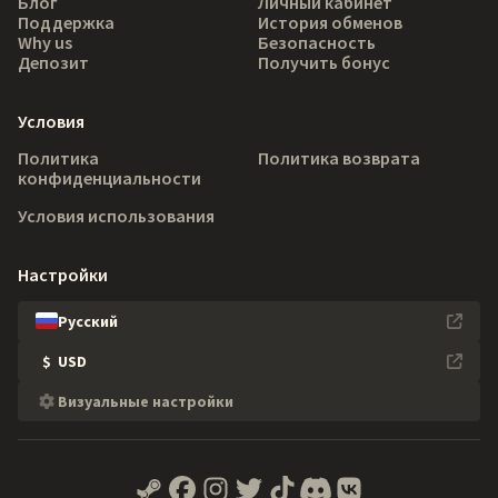
Блог
Личный кабинет
Поддержка
История обменов
Why us
Безопасность
Депозит
Получить бонус
Условия
Политика
Политика возврата
конфиденциальности
Условия использования
Настройки
Русский
$
USD
Визуальные настройки