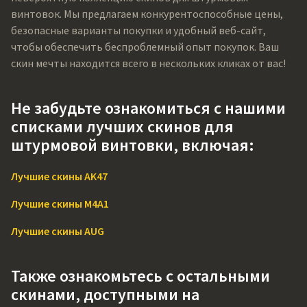
винтовок. Мы предлагаем конкурентоспособные цены,
безопасные варианты покупки и удобный веб-сайт,
чтобы обеспечить беспроблемный опыт покупок. Ваш
скин мечты находится всего в нескольких кликах от вас!
Не забудьте ознакомиться с нашими
списками лучших скинов для
штурмовой винтовки, включая:
Лучшие скины AK47
Лучшие скины M4A1
Лучшие скины AUG
Также ознакомьтесь с остальными
скинами, доступными на