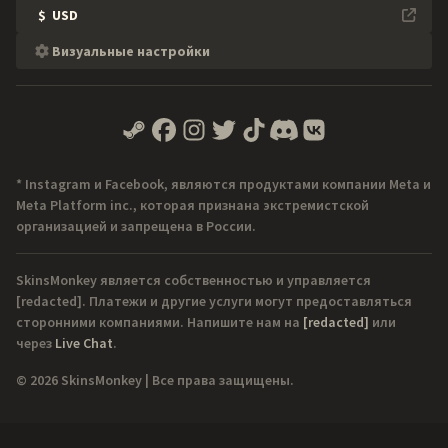
$
USD
Визуальные настройки
* Instagram и Facebook, являются продуктами компании Meta и
Meta Platform inc., которая признана экстремистской
организацией и запрещена в России.
SkinsMonkey является собственностью и управляется
[redacted]
. Платежи и другие услуги могут предоставляться
сторонними компаниями. Напишите нам на
[redacted]
или
через
Live Chat
.
© 2026 SkinsMonkey | Все права защищены.