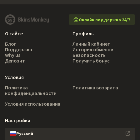
Онлайн поддержка 24/7
О сайте
Профиль
Блог
Личный кабинет
Поддержка
История обменов
Why us
Безопасность
Депозит
Получить бонус
Условия
Политика
Политика возврата
конфиденциальности
Условия использования
Настройки
Русский