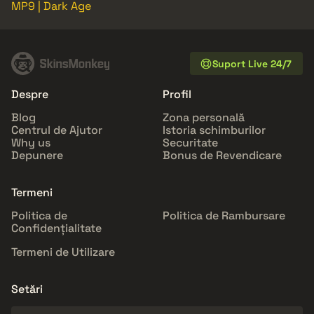
MP9 | Dark Age
Suport Live 24/7
Despre
Profil
Blog
Zona personală
Centrul de Ajutor
Istoria schimburilor
Why us
Securitate
Depunere
Bonus de Revendicare
Termeni
Politica de
Politica de Rambursare
Confidențialitate
Termeni de Utilizare
Setări