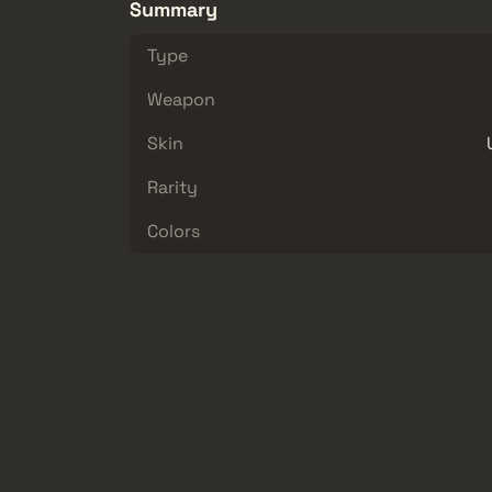
Summary
Type
Weapon
Skin
Rarity
Colors