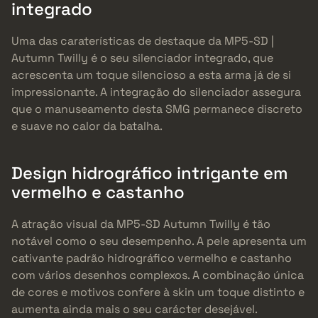
integrado
Uma das caraterísticas de destaque da MP5-SD |
Autumn Twilly é o seu silenciador integrado, que
acrescenta um toque silencioso a esta arma já de si
impressionante. A integração do silenciador assegura
que o manuseamento desta SMG permanece discreto
e suave no calor da batalha.
Design hidrográfico intrigante em
vermelho e castanho
A atração visual da MP5-SD Autumn Twilly é tão
notável como o seu desempenho. A pele apresenta um
cativante padrão hidrográfico vermelho e castanho
com vários desenhos complexos. A combinação única
de cores e motivos confere à skin um toque distinto e
aumenta ainda mais o seu carácter desejável.