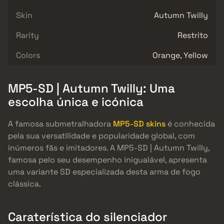
Skin
Autumn Twilly
Rarity
Restrito
Colors
Orange, Yellow
MP5-SD | Autumn Twilly: Uma
escolha única e icónica
A famosa submetralhadora
MP5-SD skins
é conhecida
pela sua versatilidade e popularidade global, com
inúmeros fãs e imitadores. A MP5-SD | Autumn Twilly,
famosa pelo seu desempenho inigualável, apresenta
uma variante SD especializada desta arma de fogo
clássica.
Caraterística do silenciador