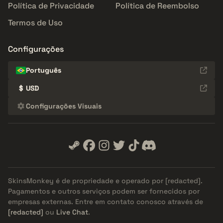
Política de Privacidade
Política de Reembolso
Termos de Uso
Configurações
Português
$
USD
Configurações Visuais
SkinsMonkey é de propriedade e operado por
[redacted]
.
Pagamentos e outros serviços podem ser fornecidos por
empresas externas. Entre em contato conosco através de
[redacted]
ou
Live Chat
.