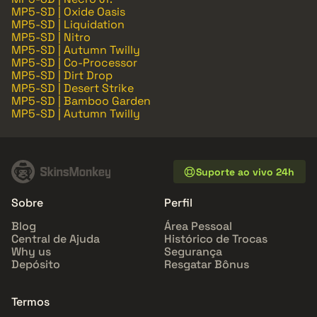
MP5-SD | Oxide Oasis
MP5-SD | Liquidation
MP5-SD | Nitro
MP5-SD | Autumn Twilly
MP5-SD | Co-Processor
MP5-SD | Dirt Drop
MP5-SD | Desert Strike
MP5-SD | Bamboo Garden
MP5-SD | Autumn Twilly
Suporte ao vivo 24h
Sobre
Perfil
Blog
Área Pessoal
Central de Ajuda
Histórico de Trocas
Why us
Segurança
Depósito
Resgatar Bônus
Termos