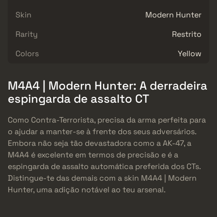
Skin
Modern Hunter
Rarity
Restrito
Colors
Yellow
M4A4 | Modern Hunter: A derradeira
espingarda de assalto CT
Como Contra-Terrorista, precisa da arma perfeita para
o ajudar a manter-se à frente dos seus adversários.
Embora não seja tão devastadora como a AK-47, a
M4A4 é excelente em termos de precisão e é a
espingarda de assalto automática preferida dos CTs.
Distingue-te das demais com a skin M4A4 | Modern
Hunter, uma adição notável ao teu arsenal.