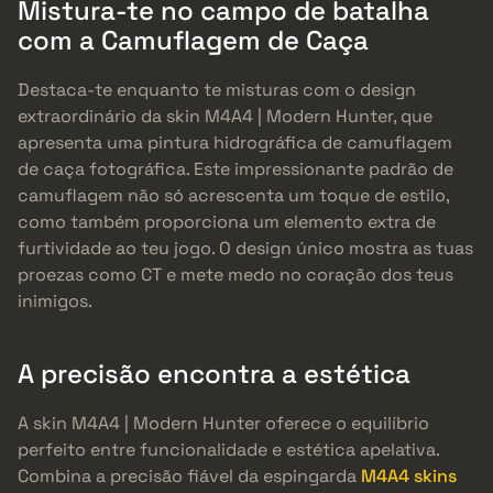
Mistura-te no campo de batalha
com a Camuflagem de Caça
Destaca-te enquanto te misturas com o design
extraordinário da skin M4A4 | Modern Hunter, que
apresenta uma pintura hidrográfica de camuflagem
de caça fotográfica. Este impressionante padrão de
camuflagem não só acrescenta um toque de estilo,
como também proporciona um elemento extra de
furtividade ao teu jogo. O design único mostra as tuas
proezas como CT e mete medo no coração dos teus
inimigos.
A precisão encontra a estética
A skin M4A4 | Modern Hunter oferece o equilíbrio
perfeito entre funcionalidade e estética apelativa.
Combina a precisão fiável da espingarda
M4A4 skins