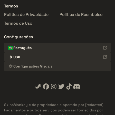
Termos
Política de Privacidade
Política de Reembolso
Termos de Uso
Configurações
Português
$
USD
Configurações Visuais
SkinsMonkey é de propriedade e operado por
[redacted]
.
Pagamentos e outros serviços podem ser fornecidos por