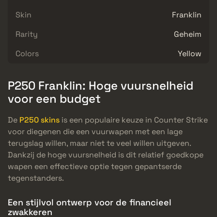
Skin
Franklin
Rarity
Geheim
Colors
Yellow
P250 Franklin: Hoge vuursnelheid
voor een budget
De
P250 skins
is een populaire keuze in Counter Strike
voor diegenen die een vuurwapen met een lage
terugslag willen, maar niet te veel willen uitgeven.
Dankzij de hoge vuursnelheid is dit relatief goedkope
wapen een effectieve optie tegen gepantserde
tegenstanders.
Een stijlvol ontwerp voor de financieel
zwakkeren