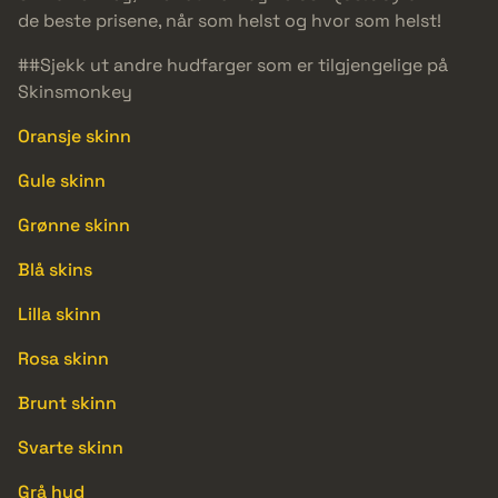
de beste prisene, når som helst og hvor som helst!
##Sjekk ut andre hudfarger som er tilgjengelige på
Skinsmonkey
Oransje skinn
Gule skinn
Grønne skinn
Blå skins
Lilla skinn
Rosa skinn
Brunt skinn
Svarte skinn
Grå hud