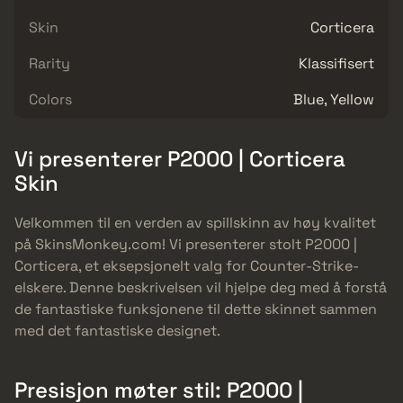
Skin
Corticera
Rarity
Klassifisert
Colors
Blue, Yellow
Vi presenterer P2000 | Corticera
Skin
Velkommen til en verden av spillskinn av høy kvalitet
på SkinsMonkey.com! Vi presenterer stolt P2000 |
Corticera, et eksepsjonelt valg for Counter-Strike-
elskere. Denne beskrivelsen vil hjelpe deg med å forstå
de fantastiske funksjonene til dette skinnet sammen
med det fantastiske designet.
Presisjon møter stil: P2000 |