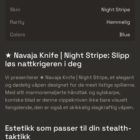
Skin
Night Stripe
Rarity
Hemmelig
Colors
Blue
★ Navaja Knife | Night Stripe: Slipp
løs nattkrigeren i deg
Vi presenterer ★ Navaja Knife | Night Stripe, et elegant
og dødelig våpen designet for de mest listige spillerne.
Med sitt marmoremaljerte håndtak og sylskarpe,
koniske blad er denne vippekniven ikke bare visuelt
fengslende, den er også et skikkelig slagkraftig våpen.
Estetikk som passer til din stealth-
taktikk