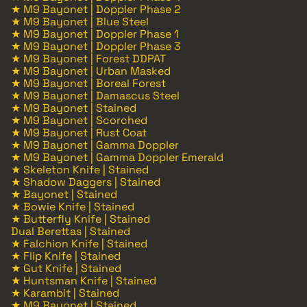
★ M9 Bayonet | Doppler Phase 2
★ M9 Bayonet | Blue Steel
★ M9 Bayonet | Doppler Phase 1
★ M9 Bayonet | Doppler Phase 3
★ M9 Bayonet | Forest DDPAT
★ M9 Bayonet | Urban Masked
★ M9 Bayonet | Boreal Forest
★ M9 Bayonet | Damascus Steel
★ M9 Bayonet | Stained
★ M9 Bayonet | Scorched
★ M9 Bayonet | Rust Coat
★ M9 Bayonet | Gamma Doppler
★ M9 Bayonet | Gamma Doppler Emerald
★ Skeleton Knife | Stained
★ Shadow Daggers | Stained
★ Bayonet | Stained
★ Bowie Knife | Stained
★ Butterfly Knife | Stained
Dual Berettas | Stained
★ Falchion Knife | Stained
★ Flip Knife | Stained
★ Gut Knife | Stained
★ Huntsman Knife | Stained
★ Karambit | Stained
★ M9 Bayonet | Stained