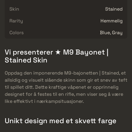
Skin
Stained
Rarity
Hemmelig
Colors
Blue, Gray
Vi presenterer ★ M9 Bayonet |
Stained Skin
Oppdag den imponerende M9-bajonetten | Stained, et
allsidig og visuelt slående skinn som gir et snev av teft
til spillet ditt. Dette kraftige våpenet er opprinnelig
designet for å festes til en rifle, men viser seg å være
like effektivt i nærkampsituasjoner.
Unikt design med et skvett farge