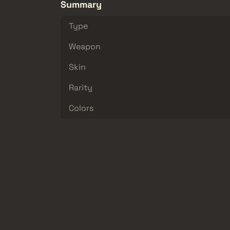
Summary
Type
Weapon
Skin
Rarity
Colors