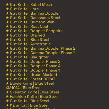
★ Gut Knife | Safari Mesh
★ Gut Knife | Lore
★ Gut Knife | Gamma Doppler
★ Gut Knife | Damascus Steel
★ Gut Knife | Crimson Web
★ Gut Knife | Rust Coat
★ Gut Knife | Doppler Sapphire
★ Gut Knife | Stained
★ Gut Knife | Blue Steel
★ Gut Knife | Autotronic
★ Gut Knife | Gamma Doppler Phase 2
★ Gut Knife | Gamma Doppler Phase 1
★ Gut Knife | Slaughter
★ Gut Knife | Doppler Phase 2
★ Gut Knife | Doppler Phase 4
★ Gut Knife | Doppler Phase 1
★ Gut Knife | Urban Masked
★ Gut Knife | Forest DDPAT
★ Bowie Knife | Blue Steel
XM1014 | Blue Steel
★ Skeleton Knife | Blue Steel
★ Falchion Knife | Blue Steel
★ Gut Knife | Blue Steel
★ Karambit | Blue Steel