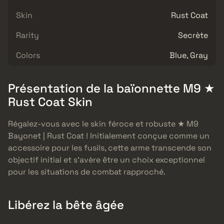
Skin
Rust Coat
Rarity
Secrète
Colors
Blue, Gray
Présentation de la baïonnette M9 ★
Rust Coat Skin
Régalez-vous avec le skin féroce et robuste ★ M9
Bayonet | Rust Coat ! Initialement conçue comme un
accessoire pour les fusils, cette arme transcende son
objectif initial et s’avère être un choix exceptionnel
pour les situations de combat rapproché.
Libérez la bête âgée