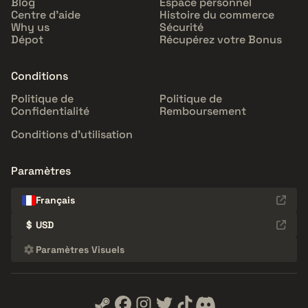
Blog
Espace personnel
Centre d'aide
Histoire du commerce
Why us
Sécurité
Dépot
Récupérez votre Bonus
Conditions
Politique de
Politique de
Confidentialité
Remboursement
Conditions d'utilisation
Paramètres
Français
$
USD
Paramètres Visuels