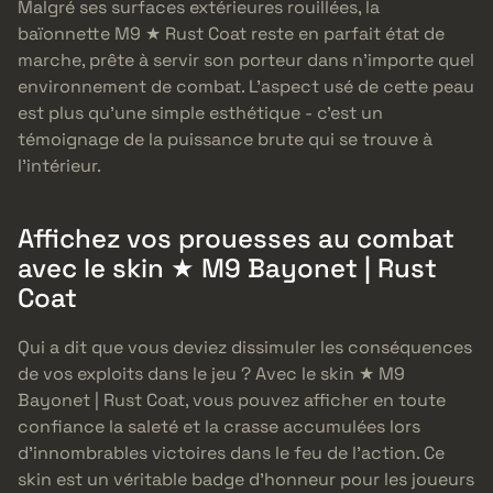
Malgré ses surfaces extérieures rouillées, la
baïonnette M9 ★ Rust Coat reste en parfait état de
marche, prête à servir son porteur dans n’importe quel
environnement de combat. L’aspect usé de cette peau
est plus qu’une simple esthétique - c’est un
témoignage de la puissance brute qui se trouve à
l’intérieur.
Affichez vos prouesses au combat
avec le skin ★ M9 Bayonet | Rust
Coat
Qui a dit que vous deviez dissimuler les conséquences
de vos exploits dans le jeu ? Avec le skin ★ M9
Bayonet | Rust Coat, vous pouvez afficher en toute
confiance la saleté et la crasse accumulées lors
d’innombrables victoires dans le feu de l’action. Ce
skin est un véritable badge d’honneur pour les joueurs