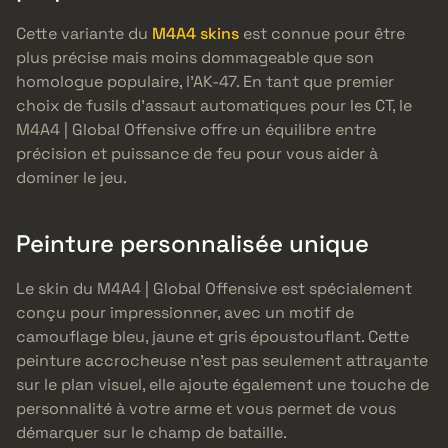
Cette variante du
M4A4 skins
est connue pour être
plus précise mais moins dommageable que son
homologue populaire, l’AK-47. En tant que premier
choix de fusils d’assaut automatiques pour les CT, le
M4A4 | Global Offensive offre un équilibre entre
précision et puissance de feu pour vous aider à
dominer le jeu.
Peinture personnalisée unique
Le skin du M4A4 | Global Offensive est spécialement
conçu pour impressionner, avec un motif de
camouflage bleu, jaune et gris époustouflant. Cette
peinture accrocheuse n’est pas seulement attrayante
sur le plan visuel, elle ajoute également une touche de
personnalité à votre arme et vous permet de vous
démarquer sur le champ de bataille.