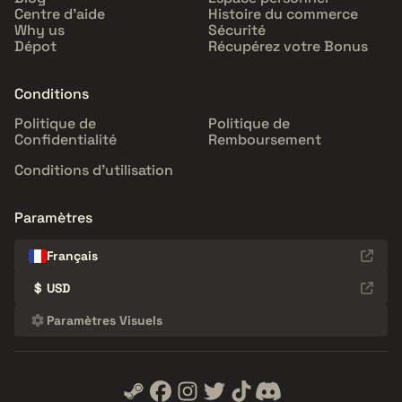
Centre d'aide
Histoire du commerce
Why us
Sécurité
Dépot
Récupérez votre Bonus
Conditions
Politique de
Politique de
Confidentialité
Remboursement
Conditions d'utilisation
Paramètres
Français
$
USD
Paramètres Visuels