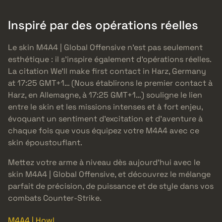
Inspiré par des opérations réelles
Le skin M4A4 | Global Offensive n’est pas seulement
esthétique : il s’inspire également d’opérations réelles.
La citation We’ll make first contact in Harz, Germany
at 17:25 GMT+1… (Nous établirons le premier contact à
Harz, en Allemagne, à 17:25 GMT+1…) souligne le lien
entre le skin et les missions intenses et à fort enjeu,
évoquant un sentiment d’excitation et d’aventure à
chaque fois que vous équipez votre M4A4 avec ce
skin époustouflant.
Mettez votre arme à niveau dès aujourd’hui avec le
skin M4A4 | Global Offensive, et découvrez le mélange
parfait de précision, de puissance et de style dans vos
combats Counter-Strike.
M4A4 | Howl