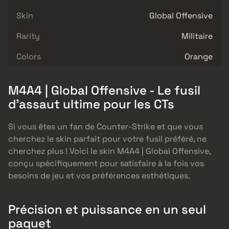
Skin
Global Offensive
Rarity
Militaire
Colors
Orange
M4A4 | Global Offensive - Le fusil
d’assaut ultime pour les CTs
Si vous êtes un fan de Counter-Strike et que vous
cherchez le skin parfait pour votre fusil préféré, ne
cherchez plus ! Voici le skin M4A4 | Global Offensive,
conçu spécifiquement pour satisfaire à la fois vos
besoins de jeu et vos préférences esthétiques.
Précision et puissance en un seul
paquet