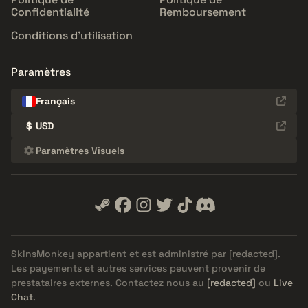
Confidentialité
Remboursement
Conditions d'utilisation
Paramètres
Français
$
USD
Paramètres Visuels
SkinsMonkey appartient et est administré par
[redacted]
.
Les payements et autres services peuvent provenir de
prestataires externes. Contactez nous au
[redacted]
ou
Live
Chat
.