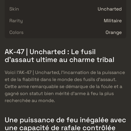
Skin
Uncharted
Rarity
Militaire
Colors
Orange
AK-47 | Uncharted : Le fusil
d’assaut ultime au charme tribal
Voici l’AK-47 | Uncharted, l’incarnation de la puissance
et de la fiabilité dans le monde des fusils d’assaut.
Cette arme remarquable se démarque de la foule et a
gagné son statut bien mérité d’arme à feu la plus
recherchée au monde.
Une puissance de feu inégalée avec
une capacité de rafale contrôlée