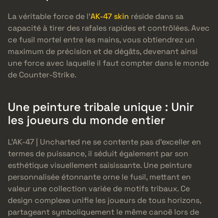
La véritable force de l’
AK-47 skin
réside dans sa
capacité à tirer des rafales rapides et contrôlées. Avec
ce fusil mortel entre les mains, vous obtiendrez un
maximum de précision et de dégâts, devenant ainsi
une force avec laquelle il faut compter dans le monde
de Counter-Strike.
Une peinture tribale unique : Unir
les joueurs du monde entier
L’AK-47 | Uncharted ne se contente pas d’exceller en
termes de puissance, il séduit également par son
esthétique visuellement saisissante. Une peinture
personnalisée étonnante orne le fusil, mettant en
valeur une collection variée de motifs tribaux. Ce
design complexe unifie les joueurs de tous horizons,
partageant symboliquement le même canoë lors de