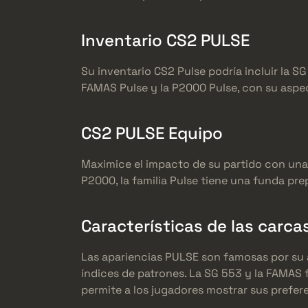
Inventario CS2 PULSE
Su inventario CS2 Pulse podría incluir la SG
FAMAS Pulse y la P2000 Pulse, con su aspe
CS2 PULSE Equipo
Maximice el impacto de su partido con una c
P2000, la familia Pulse tiene una funda pre
Características de las carca
Las apariencias PULSE son famosas por su 
índices de patrones. La SG 553 y la FAMAS
permite a los jugadores mostrar sus prefere