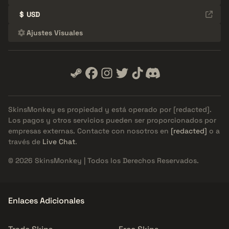
$
USD
Ajustes Visuales
SkinsMonkey es propiedad y está operado por
[redacted]
.
Los pagos y otros servicios pueden ser proporcionados por
empresas externas. Contacte con nosotros en
[redacted]
o a
través de
Live Chat
.
© 2026 SkinsMonkey | Todos los Derechos Reservados.
Enlaces Adicionales