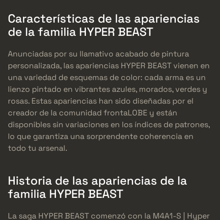
Características de las apariencias
de la familia HYPER BEAST
Anunciadas por su llamativo acabado de pintura
personalizada, las apariencias HYPER BEAST vienen en
una variedad de esquemas de color: cada arma es un
lienzo pintado en vibrantes azules, morados, verdes y
rosas. Estas apariencias han sido diseñadas por el
creador de la comunidad frontaLOBE y están
disponibles sin variaciones en los índices de patrones,
lo que garantiza una sorprendente coherencia en
todo tu arsenal.
Historia de las apariencias de la
familia HYPER BEAST
La saga HYPER BEAST comenzó con la M4A1-S | Hyper