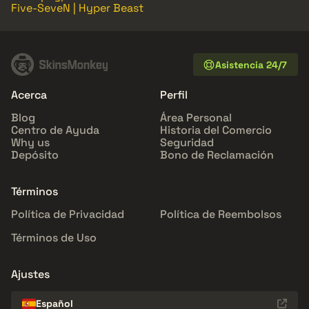
Five-SeveN | Hyper Beast
Asistencia 24/7
Acerca
Perfil
Blog
Área Personal
Centro de Ayuda
Historia del Comercio
Why us
Seguridad
Depósito
Bono de Reclamación
Términos
Política de Privacidad
Política de Reembolsos
Términos de Uso
Ajustes
Español