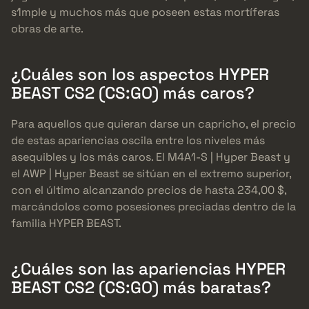
s1mple y muchos más que poseen estas mortíferas
obras de arte.
¿Cuáles son los aspectos HYPER
BEAST CS2 (CS:GO) más caros?
Para aquellos que quieran darse un capricho, el precio
de estas apariencias oscila entre los niveles más
asequibles y los más caros. El M4A1-S | Hyper Beast y
el AWP | Hyper Beast se sitúan en el extremo superior,
con el último alcanzando precios de hasta 234,00 $,
marcándolos como posesiones preciadas dentro de la
familia HYPER BEAST.
¿Cuáles son las apariencias HYPER
BEAST CS2 (CS:GO) más baratas?