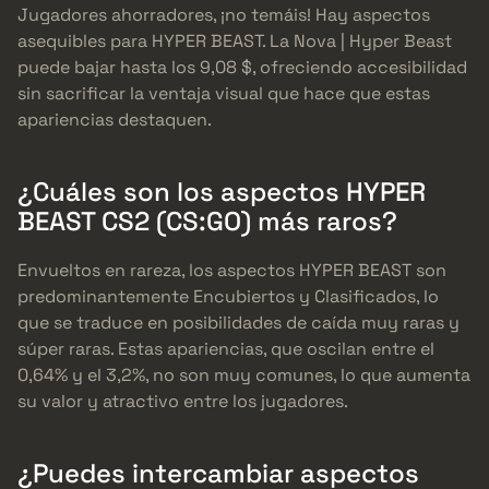
Jugadores ahorradores, ¡no temáis! Hay aspectos
asequibles para HYPER BEAST. La Nova | Hyper Beast
puede bajar hasta los 9,08 $, ofreciendo accesibilidad
sin sacrificar la ventaja visual que hace que estas
apariencias destaquen.
¿Cuáles son los aspectos HYPER
BEAST CS2 (CS:GO) más raros?
Envueltos en rareza, los aspectos HYPER BEAST son
predominantemente Encubiertos y Clasificados, lo
que se traduce en posibilidades de caída muy raras y
súper raras. Estas apariencias, que oscilan entre el
0,64% y el 3,2%, no son muy comunes, lo que aumenta
su valor y atractivo entre los jugadores.
¿Puedes intercambiar aspectos