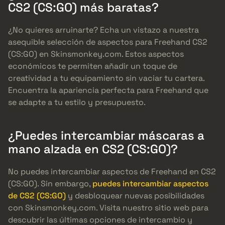
CS2 (CS:GO) más baratas?
¿No quieres arruinarte? Echa un vistazo a nuestra
asequible selección de aspectos para Freehand CS2
(CS:GO) en Skinsmonkey.com. Estos aspectos
económicos te permiten añadir un toque de
creatividad a tu equipamiento sin vaciar tu cartera.
Encuentra la apariencia perfecta para Freehand que
se adapte a tu estilo y presupuesto.
¿Puedes intercambiar máscaras a
mano alzada en CS2 (CS:GO)?
No puedes intercambiar aspectos de Freehand en CS2
(CS:GO). Sin embargo,
puedes intercambiar aspectos
de CS2 (CS:GO)
y desbloquear nuevas posibilidades
con Skinsmonkey.com. Visita nuestro sitio web para
descubrir las últimas opciones de intercambio y