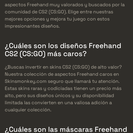
aspectos Freehand muy valorados y buscados por la
comunidad de CS2 (CS:GO). Elige entre nuestras
mejores opciones y mejora tu juego con estos
impresionantes diseños.
¿Cuáles son los diseños Freehand
CS2 (CS:GO) más caros?
¿Buscas invertir en skins CS2 (CS:GO) de alto valor?
Nuestra colección de aspectos Freehand caros en
Skinsmonkey.com seguro que llamará tu atención.
Estas skins raras y codiciadas tienen un precio más
alto, pero sus diseños únicos y su disponibilidad
limitada las convierten en una valiosa adición a
cualquier colección.
¿Cuáles son las máscaras Freehand