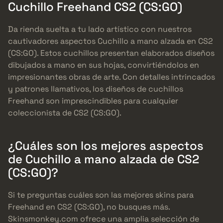
Cuchillo Freehand CS2 (CS:GO)
Da rienda suelta a tu lado artístico con nuestros
cautivadores aspectos Cuchillo a mano alzada en CS2
(CS:GO). Estos cuchillos presentan elaborados diseños
dibujados a mano en sus hojas, convirtiéndolos en
impresionantes obras de arte. Con detalles intrincados
y patrones llamativos, los diseños de cuchillos
Freehand son imprescindibles para cualquier
coleccionista de CS2 (CS:GO).
¿Cuáles son los mejores aspectos
de Cuchillo a mano alzada de CS2
(CS:GO)?
Si te preguntas cuáles son las mejores skins para
Freehand en CS2 (CS:GO), no busques más.
Skinsmonkey.com ofrece una amplia selección de