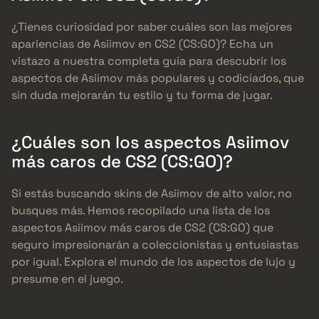
¿Tienes curiosidad por saber cuáles son las mejores
apariencias de Asiimov en CS2 (CS:GO)? Echa un
vistazo a nuestra completa guía para descubrir los
aspectos de Asiimov más populares y codiciados, que
sin duda mejorarán tu estilo y tu forma de jugar.
¿Cuáles son los aspectos Asiimov
más caros de CS2 (CS:GO)?
Si estás buscando skins de Asiimov de alto valor, no
busques más. Hemos recopilado una lista de los
aspectos Asiimov más caros de CS2 (CS:GO) que
seguro impresionarán a coleccionistas y entusiastas
por igual. Explora el mundo de los aspectos de lujo y
presume en el juego.