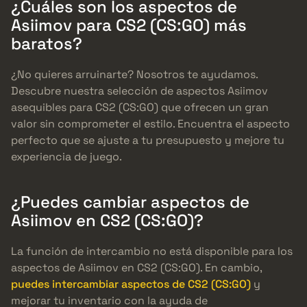
¿Cuáles son los aspectos de
Asiimov para CS2 (CS:GO) más
baratos?
¿No quieres arruinarte? Nosotros te ayudamos.
Descubre nuestra selección de aspectos Asiimov
asequibles para CS2 (CS:GO) que ofrecen un gran
valor sin comprometer el estilo. Encuentra el aspecto
perfecto que se ajuste a tu presupuesto y mejore tu
experiencia de juego.
¿Puedes cambiar aspectos de
Asiimov en CS2 (CS:GO)?
La función de intercambio no está disponible para los
aspectos de Asiimov en CS2 (CS:GO). En cambio,
puedes intercambiar aspectos de CS2 (CS:GO)
y
mejorar tu inventario con la ayuda de