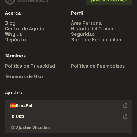
Acerca
Perfil
Blog
Área Personal
Centro de Ayuda
Historia del Comercio
Why us
Seguridad
Depósito
Bono de Reclamación
Términos
Política de Privacidad
Política de Reembolsos
Términos de Uso
Ajustes
Español
$
USD
Ajustes Visuales