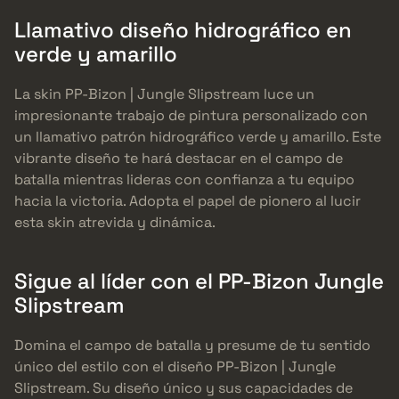
Llamativo diseño hidrográfico en
verde y amarillo
La skin PP-Bizon | Jungle Slipstream luce un
impresionante trabajo de pintura personalizado con
un llamativo patrón hidrográfico verde y amarillo. Este
vibrante diseño te hará destacar en el campo de
batalla mientras lideras con confianza a tu equipo
hacia la victoria. Adopta el papel de pionero al lucir
esta skin atrevida y dinámica.
Sigue al líder con el PP-Bizon Jungle
Slipstream
Domina el campo de batalla y presume de tu sentido
único del estilo con el diseño PP-Bizon | Jungle
Slipstream. Su diseño único y sus capacidades de