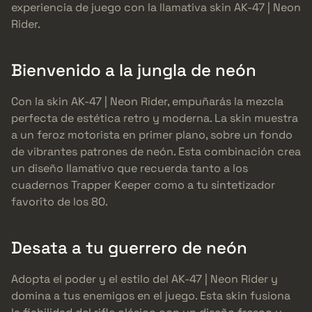
experiencia de juego con la llamativa skin AK-47 | Neon
Rider.
Bienvenido a la jungla de neón
Con la skin AK-47 | Neon Rider, empuñarás la mezcla
perfecta de estética retro y moderna. La skin muestra
a un feroz motorista en primer plano, sobre un fondo
de vibrantes patrones de neón. Esta combinación crea
un diseño llamativo que recuerda tanto a los
cuadernos Trapper Keeper como a tu sintetizador
favorito de los 80.
Desata a tu guerrero de neón
Adopta el poder y el estilo del AK-47 | Neon Rider y
domina a tus enemigos en el juego. Esta skin fusiona