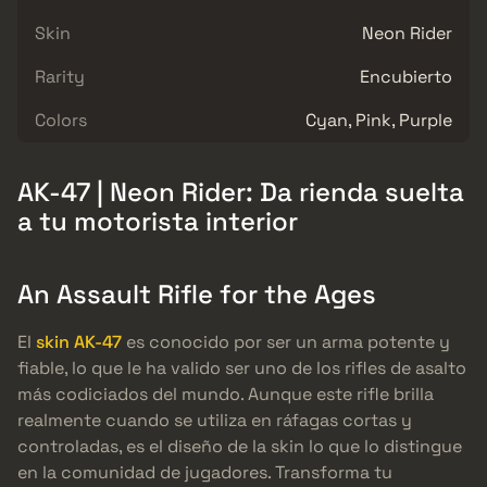
Skin
Neon Rider
Rarity
Encubierto
Colors
Cyan, Pink, Purple
AK-47 | Neon Rider: Da rienda suelta
a tu motorista interior
An Assault Rifle for the Ages
El
skin AK-47
es conocido por ser un arma potente y
fiable, lo que le ha valido ser uno de los rifles de asalto
más codiciados del mundo. Aunque este rifle brilla
realmente cuando se utiliza en ráfagas cortas y
controladas, es el diseño de la skin lo que lo distingue
en la comunidad de jugadores. Transforma tu