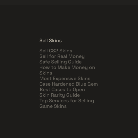
Sell Skins
Sell CS2 Skins
Sell for Real Money
Safe Selling Guide
How to Make Money on
Skins
Most Expensive Skins
Case Hardened Blue Gem
Best Cases to Open
Skin Rarity Guide
Top Services for Selling
Game Skins