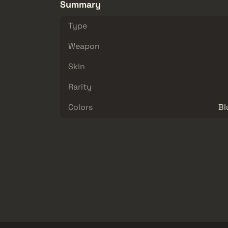
Summary
Type
Weapon
Skin
Rarity
Colors
Bl