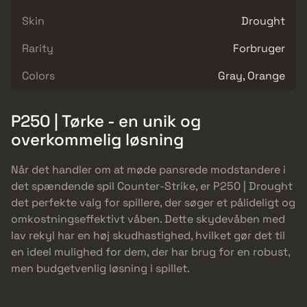
Skin
Drought
Rarity
Forbruger
Colors
Gray, Orange
P250 | Tørke - en unik og
overkommelig løsning
Når det handler om at møde pansrede modstandere i
det spændende spil Counter-Strike, er P250 | Drought
det perfekte valg for spillere, der søger et pålideligt og
omkostningseffektivt våben. Dette skydevåben med
lav rekyl har en høj skudhastighed, hvilket gør det til
en ideel mulighed for dem, der har brug for en robust,
men budgetvenlig løsning i spillet.