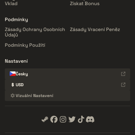
Vklad
Získat Bonus
Podmínky
Zásady Ochrany Osobních
Zásady Vracení Peněz
Údajů
Podmínky Použití
Nastavení
Česky
$
USD
Vizuální Nastavení