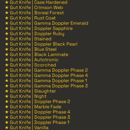
★ Gut Knife | Case Hardened
★ Gut Knife | Crimson Web
★ Gut Knife | Boreal Forest
★ Gut Knife | Rust Coat
★ Gut Knife | Gamma Doppler Emerald
★ Gut Knife | Doppler Sapphire
★ Gut Knife | Doppler Ruby
★ Gut Knife | Stained
★ Gut Knife | Doppler Black Pearl
★ Gut Knife | Blue Steel
★ Gut Knife | Black Laminate
★ Gut Knife | Autotronic
★ Gut Knife | Scorched
★ Gut Knife | Gamma Doppler Phase 2
★ Gut Knife | Gamma Doppler Phase 4
★ Gut Knife | Gamma Doppler Phase 1
★ Gut Knife | Gamma Doppler Phase 3
★ Gut Knife | Slaughter
★ Gut Knife | Night
★ Gut Knife | Doppler Phase 2
★ Gut Knife | Marble Fade
★ Gut Knife | Doppler Phase 4
★ Gut Knife | Doppler Phase 3
★ Gut Knife | Doppler Phase 1
★ Gut Knife | Vanilla