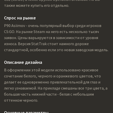
также можете купить его отдельно.
Спрос на рынке
P90 Asiimov - очень популярный выбор среди игроков
CS:GO. На рынке Steam на него есть несколько тысяч
заявок. Цены варьируются в зависимости от уровня
износа. Версия StatTrak стоит намного дороже
стандартной, особенно если это новая заводская модель.
Описание дизайна
В оформлении этой модели использовано красивое
сочетание белого, черного и оранжевого цветов, что
делает ее одновременно привлекательной для глаз и
легко узнаваемой. На прикладе смешаны все три цвета, а
большая часть нижней части - белая с небольшим
оттенком черного.
Основные параметры