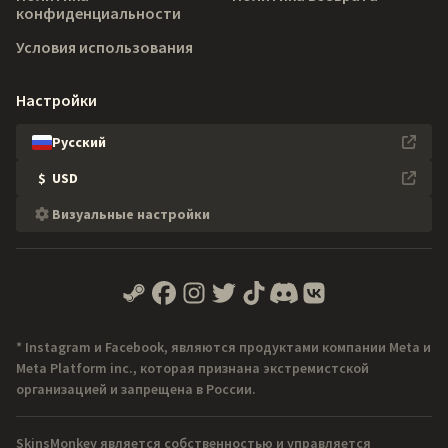
конфиденциальности
Условия использования
Настройки
Русский
$
USD
Визуальные настройки
* Instagram и Facebook, являются продуктами компании Meta и
Meta Platform inc., которая признана экстремистской
организацией и запрещена в России.
SkinsMonkey является собственностью и управляется