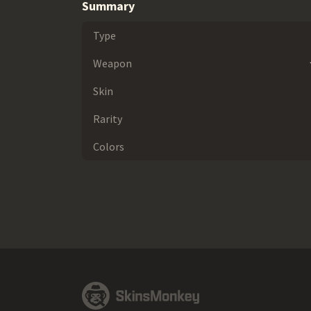
Summary
Type
Weapon
Skin
Rarity
Colors