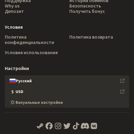
Поддержка
История обменов
Why us
Безопасность
Депозит
Получить бонус
Условия
Политика
Политика возврата
конфиденциальности
Условия использования
Настройки
Русский
$
USD
Визуальные настройки