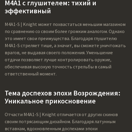
M4A1 с глушителем: тихий и
эффективный
M4A1-S | Knight может похвастаться меньшим магазином
по сравнению со своим более громким аналогом. Однако
это имеет свои преимущества. Благодаря глушителю
M4A1-S стреляет тише, а значит, вы сможете уничтожать
врагов, не выдавая своего положения. Уменьшение
отдачи позволяет лучше контролировать оружие,
обеспечивая высокую точность стрельбы в самый
ответственный момент.
Тема доспехов эпохи Возрождения:
Уникальное прикосновение
Отчасти M4A1-S | Knight отличается от других скинов
своим потрясающим дизайном. Благодаря латунным
вставкам, вдохновленным доспехами эпохи