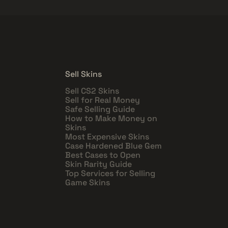
Sell Skins
Sell CS2 Skins
Sell for Real Money
Safe Selling Guide
How to Make Money on
Skins
Most Expensive Skins
Case Hardened Blue Gem
Best Cases to Open
Skin Rarity Guide
Top Services for Selling
Game Skins