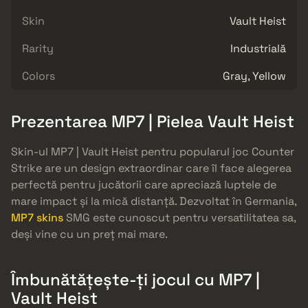
Skin
Vault Heist
Rarity
Industrială
Colors
Gray, Yellow
Prezentarea MP7 | Pielea Vault Heist
Skin-ul MP7 | Vault Heist pentru popularul joc Counter
Strike are un design extraordinar care îl face alegerea
perfectă pentru jucătorii care apreciază luptele de
mare impact și la mică distanță. Dezvoltat în Germania,
MP7 skins
SMG este cunoscut pentru versatilitatea sa,
deși vine cu un preț mai mare.
Îmbunătățește-ți jocul cu MP7 |
Vault Heist