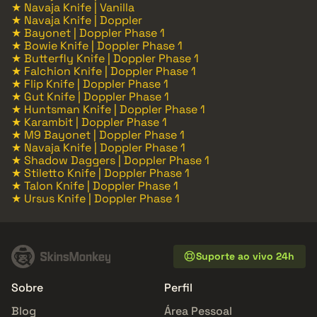
★ Navaja Knife | Vanilla
★ Navaja Knife | Doppler
★ Bayonet | Doppler Phase 1
★ Bowie Knife | Doppler Phase 1
★ Butterfly Knife | Doppler Phase 1
★ Falchion Knife | Doppler Phase 1
★ Flip Knife | Doppler Phase 1
★ Gut Knife | Doppler Phase 1
★ Huntsman Knife | Doppler Phase 1
★ Karambit | Doppler Phase 1
★ M9 Bayonet | Doppler Phase 1
★ Navaja Knife | Doppler Phase 1
★ Shadow Daggers | Doppler Phase 1
★ Stiletto Knife | Doppler Phase 1
★ Talon Knife | Doppler Phase 1
★ Ursus Knife | Doppler Phase 1
Suporte ao vivo 24h
Sobre
Perfil
Blog
Área Pessoal