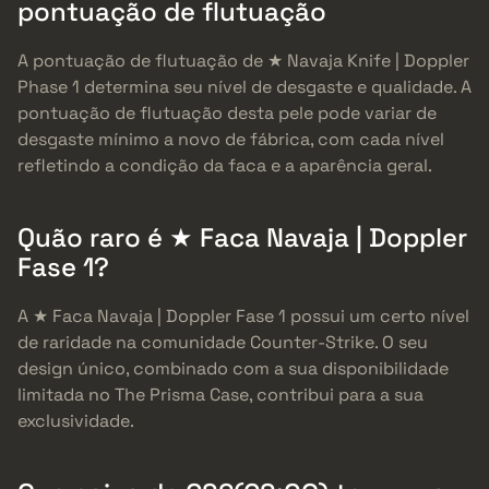
pontuação de flutuação
A pontuação de flutuação de ★ Navaja Knife | Doppler
Phase 1 determina seu nível de desgaste e qualidade. A
pontuação de flutuação desta pele pode variar de
desgaste mínimo a novo de fábrica, com cada nível
refletindo a condição da faca e a aparência geral.
Quão raro é ★ Faca Navaja | Doppler
Fase 1?
A ★ Faca Navaja | Doppler Fase 1 possui um certo nível
de raridade na comunidade Counter-Strike. O seu
design único, combinado com a sua disponibilidade
limitada no The Prisma Case, contribui para a sua
exclusividade.