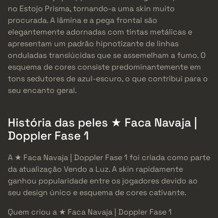
no Estojo Prisma, tornando-a uma skin muito
procurada. A lâmina e a pega frontal são
elegantemente adornadas com tintas metálicas e
apresentam um padrão hipnotizante de linhas
onduladas translúcidas que se assemelham a fumo. O
esquema de cores consiste predominantemente em
tons sedutores de azul-escuro, o que contribui para o
seu encanto geral.
História das peles ★ Faca Navaja |
Doppler Fase 1
A ★ Faca Navaja | Doppler Fase 1 foi criada como parte
da atualização Vendo a Luz. A skin rapidamente
ganhou popularidade entre os jogadores devido ao
seu design único e esquema de cores cativante.
Quem criou a ★ Faca Navaja | Doppler Fase 1