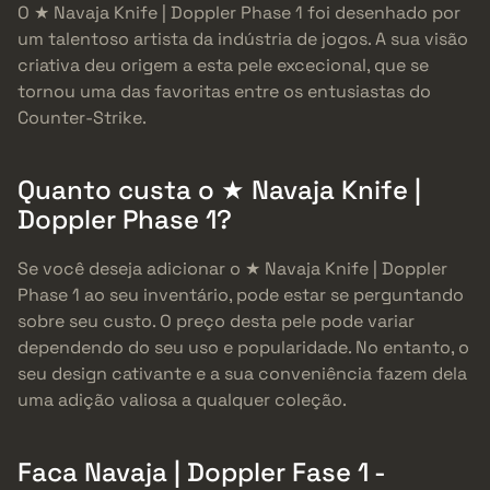
O ★ Navaja Knife | Doppler Phase 1 foi desenhado por
um talentoso artista da indústria de jogos. A sua visão
criativa deu origem a esta pele excecional, que se
tornou uma das favoritas entre os entusiastas do
Counter-Strike.
Quanto custa o ★ Navaja Knife |
Doppler Phase 1?
Se você deseja adicionar o ★ Navaja Knife | Doppler
Phase 1 ao seu inventário, pode estar se perguntando
sobre seu custo. O preço desta pele pode variar
dependendo do seu uso e popularidade. No entanto, o
seu design cativante e a sua conveniência fazem dela
uma adição valiosa a qualquer coleção.
Faca Navaja | Doppler Fase 1 -