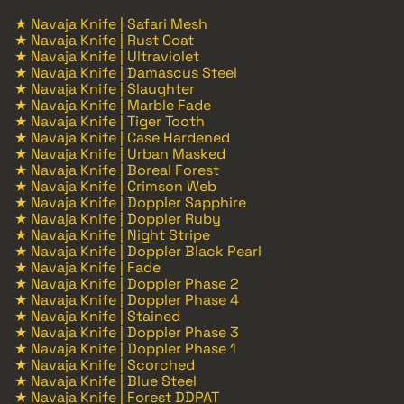
★ Navaja Knife | Safari Mesh
★ Navaja Knife | Rust Coat
★ Navaja Knife | Ultraviolet
★ Navaja Knife | Damascus Steel
★ Navaja Knife | Slaughter
★ Navaja Knife | Marble Fade
★ Navaja Knife | Tiger Tooth
★ Navaja Knife | Case Hardened
★ Navaja Knife | Urban Masked
★ Navaja Knife | Boreal Forest
★ Navaja Knife | Crimson Web
★ Navaja Knife | Doppler Sapphire
★ Navaja Knife | Doppler Ruby
★ Navaja Knife | Night Stripe
★ Navaja Knife | Doppler Black Pearl
★ Navaja Knife | Fade
★ Navaja Knife | Doppler Phase 2
★ Navaja Knife | Doppler Phase 4
★ Navaja Knife | Stained
★ Navaja Knife | Doppler Phase 3
★ Navaja Knife | Doppler Phase 1
★ Navaja Knife | Scorched
★ Navaja Knife | Blue Steel
★ Navaja Knife | Forest DDPAT