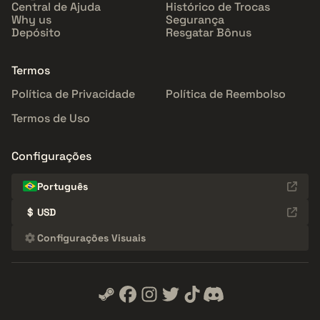
Central de Ajuda
Histórico de Trocas
Why us
Segurança
Depósito
Resgatar Bônus
Termos
Política de Privacidade
Política de Reembolso
Termos de Uso
Configurações
Português
$
USD
Configurações Visuais