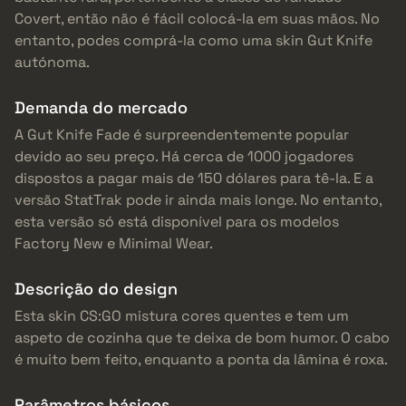
Covert, então não é fácil colocá-la em suas mãos. No
entanto, podes comprá-la como uma skin Gut Knife
autónoma.
Demanda do mercado
A Gut Knife Fade é surpreendentemente popular
devido ao seu preço. Há cerca de 1000 jogadores
dispostos a pagar mais de 150 dólares para tê-la. E a
versão StatTrak pode ir ainda mais longe. No entanto,
esta versão só está disponível para os modelos
Factory New e Minimal Wear.
Descrição do design
Esta skin CS:GO mistura cores quentes e tem um
aspeto de cozinha que te deixa de bom humor. O cabo
é muito bem feito, enquanto a ponta da lâmina é roxa.
Parâmetros básicos