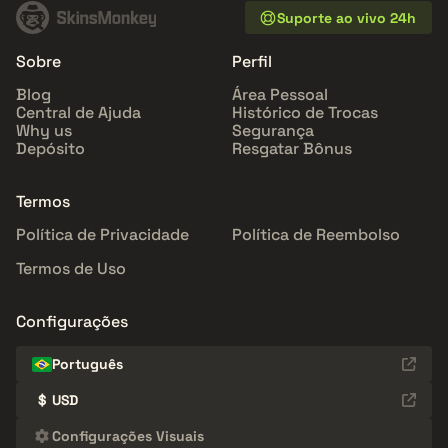
Suporte ao vivo 24h
Sobre
Perfil
Blog
Área Pessoal
Central de Ajuda
Histórico de Trocas
Why us
Segurança
Depósito
Resgatar Bônus
Termos
Política de Privacidade
Política de Reembolso
Termos de Uso
Configurações
Português
$
USD
Configurações Visuais