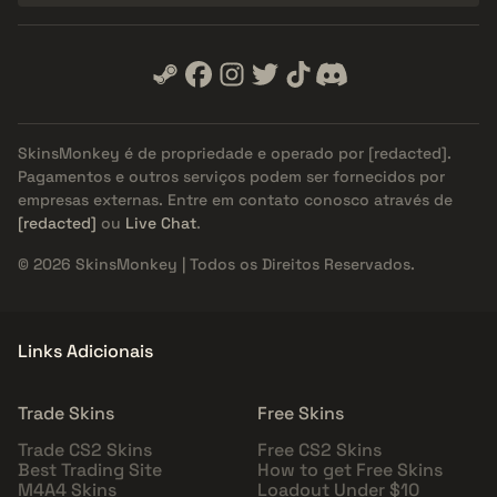
SkinsMonkey é de propriedade e operado por
[redacted]
.
Pagamentos e outros serviços podem ser fornecidos por
empresas externas. Entre em contato conosco através de
[redacted]
ou
Live Chat
.
© 2026 SkinsMonkey | Todos os Direitos Reservados.
Links Adicionais
Trade Skins
Free Skins
Trade CS2 Skins
Free CS2 Skins
Best Trading Site
How to get Free Skins
M4A4 Skins
Loadout Under $10