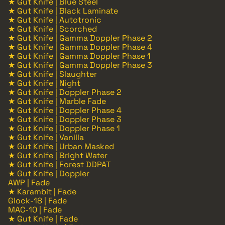
★ Gut Knife | Blue Steel
★ Gut Knife | Black Laminate
★ Gut Knife | Autotronic
★ Gut Knife | Scorched
★ Gut Knife | Gamma Doppler Phase 2
★ Gut Knife | Gamma Doppler Phase 4
★ Gut Knife | Gamma Doppler Phase 1
★ Gut Knife | Gamma Doppler Phase 3
★ Gut Knife | Slaughter
★ Gut Knife | Night
★ Gut Knife | Doppler Phase 2
★ Gut Knife | Marble Fade
★ Gut Knife | Doppler Phase 4
★ Gut Knife | Doppler Phase 3
★ Gut Knife | Doppler Phase 1
★ Gut Knife | Vanilla
★ Gut Knife | Urban Masked
★ Gut Knife | Bright Water
★ Gut Knife | Forest DDPAT
★ Gut Knife | Doppler
AWP | Fade
★ Karambit | Fade
Glock-18 | Fade
MAC-10 | Fade
★ Gut Knife | Fade