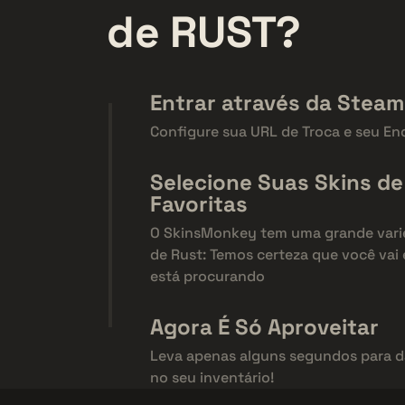
de RUST?
Entrar através da Steam
Configure sua URL de Troca e seu En
Selecione Suas Skins de
Favoritas
O SkinsMonkey tem uma grande vari
de Rust: Temos certeza que você vai
está procurando
Agora É Só Aproveitar
Leva apenas alguns segundos para 
no seu inventário!