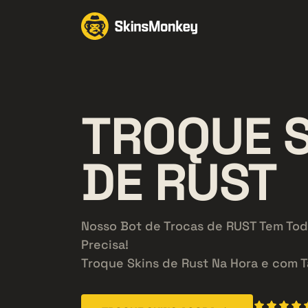
TROQUE S
DE
RUST
Nosso Bot de Trocas de RUST Tem Tod
Precisa!
Troque Skins de Rust Na Hora e com T