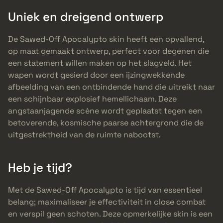
Uniek en dreigend ontwerp
De Sawed-Off Apocalypto skin heeft een opvallend,
op maat gemaakt ontwerp, perfect voor degenen die
een statement willen maken op het slagveld. Het
wapen wordt gesierd door een ijzingwekkende
afbeelding van een ontbindende hand die uitreikt naar
een schijnbaar explosief hemellichaam. Deze
angstaanjagende scène wordt geplaatst tegen een
betoverende, kosmische paarse achtergrond die de
uitgestrektheid van de ruimte nabootst.
Heb je tijd?
Met de Sawed-Off Apocalypto is tijd van essentieel
belang; maximaliseer je effectiviteit in close combat
en verspil geen schoten. Deze opmerkelijke skin is een