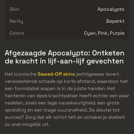
Skin
Apocalypto
Rarity
Beperkt
Colors
Cyan, Pink, Purple
Afgezaagde Apocalypto: Ontketen
de kracht in lijf-aan-lijf gevechten
Het iconische
Sawed-Off skins
jachtgeweer levert
verwoestende schade op korte afstand, waardoor het
een formidabel wapen is in de juiste handen. Het
hanteren van deze krachtpatser heeft echter een paar
nadelen, zoals een lage nauwkeurigheid, een grote
spreiding en een trage vuursnelheid. De sleutel tot
succes? Zorg dat elk schot telt en schakel je doelwit
zo snel mogelijk uit.