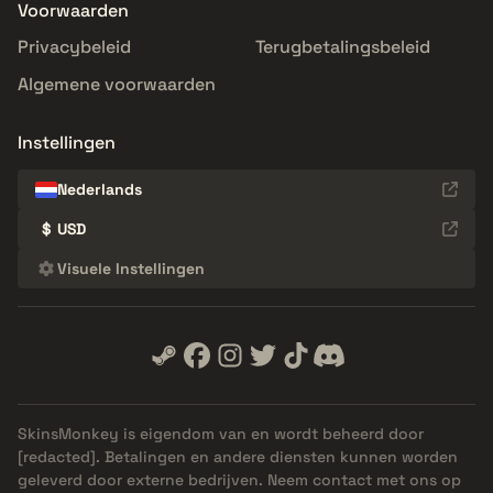
Voorwaarden
Privacybeleid
Terugbetalingsbeleid
Algemene voorwaarden
Instellingen
Nederlands
$
USD
Visuele Instellingen
SkinsMonkey is eigendom van en wordt beheerd door
[redacted]
. Betalingen en andere diensten kunnen worden
geleverd door externe bedrijven. Neem contact met ons op