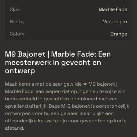
Skin
Marble Fade
Rarity
Verborgen
Colors
Orange
M9 Bajonet | Marble Fade: Een
meesterwerk in gevecht en
ontwerp
Maak kennis met de zeer gewilde ★ M9 bajonet |
Marble Fade, een wapen dat op ingenieuze wijze zijn
bedrevenheid in gevechten combineert met een
opvallend uiterlijk. Deze M-9 bajonet is oorspronkelijk
ontworpen voor bij een geweer, maar blijkt een
uitzonderlijke keuze te zijn voor gevechten op korte
afstand.