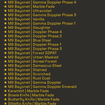
★ M9 Bayonet | Gamma Doppler Phase 4
★ M9 Bayonet | Marble Fade
★ M9 Bayonet | Ultraviolet
★ M9 Bayonet | Gamma Doppler Phase 3
★ M9 Bayonet | Vanilla
★ M9 Bayonet | Gamma Doppler Phase 1
★ M9 Bayonet | Slaughter
★ M9 Bayonet | Doppler Phase 4
★ M9 Bayonet | Doppler Phase 2
★ M9 Bayonet | Blue Steel
★ M9 Bayonet | Doppler Phase 1
★ M9 Bayonet | Doppler Phase 3
★ M9 Bayonet | Forest DDPAT
★ M9 Bayonet | Urban Masked
★ M9 Bayonet | Boreal Forest
★ M9 Bayonet | Damascus Steel
★ M9 Bayonet | Stained
★ M9 Bayonet | Scorched
★ M9 Bayonet | Rust Coat
★ M9 Bayonet | Gamma Doppler
★ M9 Bayonet | Gamma Doppler Emerald
★ Karambit | Marble Fade
★ Bowie Knife | Marble Fade
★ Butterfly Knife | Marble Fade
★ Stiletto Knife | Marble Fade