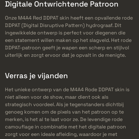
Digitale Ontwrichtende Patroon
Onze M4A4 Red DDPAT skin heeft een opvallende rode
DDPAT (Digital Disruptive Pattern) hydrograaf. Dit
ingewikkelde ontwerp is perfect voor diegenen die
een statement willen maken op het slagveld. Het rode
DDPAT-patroon geeft je wapen een scherp en stijlvol
uiterlijk en zorgt ervoor dat je opvalt in de menigte.
Verras je vijanden
Het unieke ontwerp van de M4A4 Rode DDPAT skin is
niet alleen voor de show, maar dient ook als
strategisch voordeel. Als je tegenstanders dichtbij
genoeg komen om de pixels van het patroon op te
merken, is het al te laat voor ze. De levendige rode
camouflage in combinatie met het digitale patroon
zorgt voor een ideale afleiding, waardoor je met