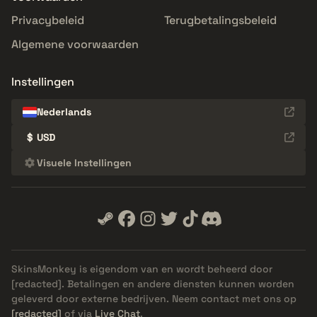
Privacybeleid
Terugbetalingsbeleid
Algemene voorwaarden
Instellingen
Nederlands
$
USD
Visuele Instellingen
SkinsMonkey is eigendom van en wordt beheerd door
[redacted]
. Betalingen en andere diensten kunnen worden
geleverd door externe bedrijven. Neem contact met ons op
[redacted]
of via
Live Chat
.