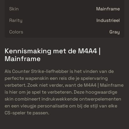
Skin
Mainframe
Rarity
Industrieel
Colors
Gray
Kennismaking met de M4A4 |
Mainframe
Als Counter Strike-liefhebber is het vinden van de
perfecte wapenskin een reis die je spelervaring
verbetert. Zoek niet verder, want de M4A4 | Mainframe
is hier om je spel te verbeteren. Deze hoogwaardige
skin combineert indrukwekkende ontwerpelementen
en een vleugje personalisatie om bij de stijl van elke
CS-speler te passen.